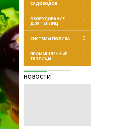
САДОВОДОВ
ОБОРУДОВАНИЕ
ДЛЯ ТЕПЛИЦ
СИСТЕМЫ ПОЛИВА
ПРОМЫШЛЕННЫЕ
ТЕПЛИЦЫ
НОВОСТИ