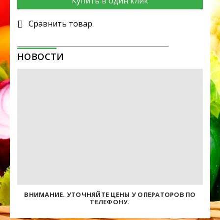
Купить в один клик
Cравнить товар
НОВОСТИ
ВНИМАНИЕ. УТОЧНЯЙТЕ ЦЕНЫ У ОПЕРАТОРОВ ПО
ТЕЛЕФОНУ.