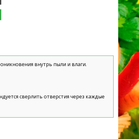
оникновения внутрь пыли и влаги.
ндуется сверлить отверстия через каждые