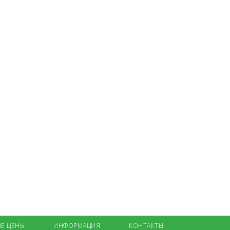
Е ЦЕНЫ
ИНФОРМАЦИЯ
КОНТАКТЫ