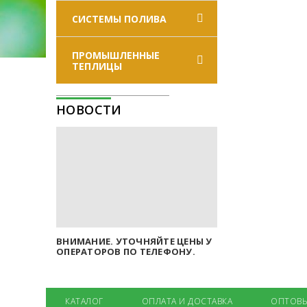
СИСТЕМЫ ПОЛИВА
ПРОМЫШЛЕННЫЕ
ТЕПЛИЦЫ
НОВОСТИ
ВНИМАНИЕ. УТОЧНЯЙТЕ ЦЕНЫ У
ОПЕРАТОРОВ ПО ТЕЛЕФОНУ.
КАТАЛОГ
ОПЛАТА И ДОСТАВКА
ОПТОВЫ