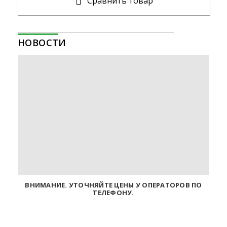
Cравнить товар
НОВОСТИ
ВНИМАНИЕ. УТОЧНЯЙТЕ ЦЕНЫ У ОПЕРАТОРОВ ПО
ТЕЛЕФОНУ.