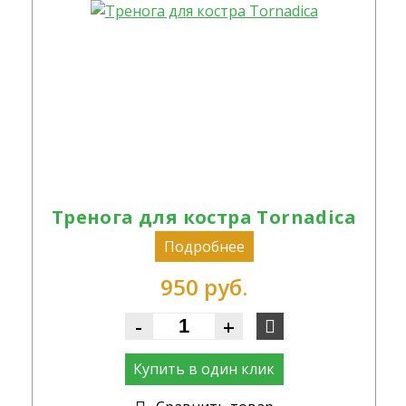
Тренога для костра Tornadica
Подробнее
950 руб.
-
+
Купить в один клик