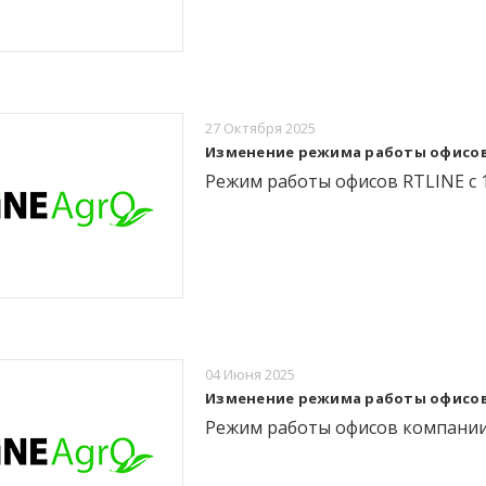
27 Октября 2025
Изменение режима работы офисов R
Режим работы офисов RTLINE с 1
04 Июня 2025
Изменение режима работы офисов
Режим работы офисов компании R