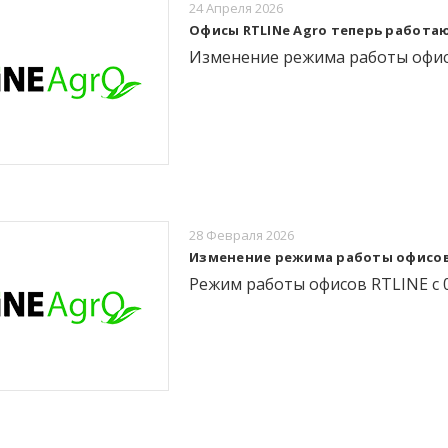
24 Апреля 2026
Офисы RTLINe Agro теперь работа
Изменение режима работы офисов 
28 Февраля 2026
Изменение режима работы офисов RT
Режим работы офисов RTLINE с 0