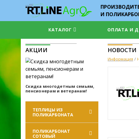
ПРОИЗВОДИТЕ
И ПОЛИКАРБО
КАТАЛОГ
ОПЛАТА И 
АКЦИИ
НОВОСТИ
Информация
Скидка многодетным семьям,
пенсионерам и ветеранам!
ТЕПЛИЦЫ ИЗ
ПОЛИКАРБОНАТА
ПОЛИКАРБОНАТ
СОТОВЫЙ