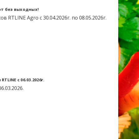
ют без выходных!
RTLINE Agro с 30.04.2026г. по 08.05.2026г.
LINE с 06.03.2026г.
6.03.2026.