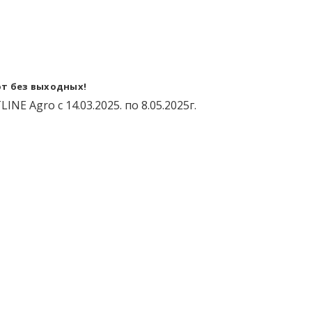
ют без выходных!
E Agro с 14.03.2025. по 8.05.2025г.