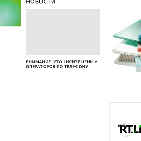
НОВОСТИ
ВНИМАНИЕ. УТОЧНЯЙТЕ ЦЕНЫ У
ОПЕРАТОРОВ ПО ТЕЛЕФОНУ.