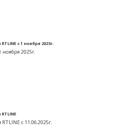
TLINE с 1 ноября 2025г.
 ноября 2025г.
 RTLINE
TLINE с 11.06.2025г.