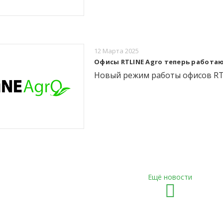
12 Марта 2025
Офисы RTLINE Agro теперь работа
Новый режим работы офисов RTLIN
Ещё новости