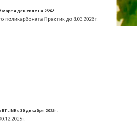
 марта дешевле на 25%!
о поликарбоната Практик до 8.03.2026г.
TLINE с 30 декабря 2025г.
.12.2025г.