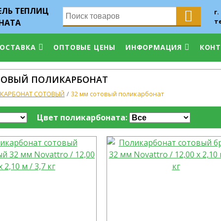
ЛЬ ТЕПЛИЦ
г.
т
НАТА
ДОСТАВКА
ОПТОВЫЕ ЦЕНЫ
ИНФОРМАЦИЯ
КОН
ТОВЫЙ ПОЛИКАРБОНАТ
КАРБОНАТ СОТОВЫЙ
32 мм сотовый поликарбонат
Цвет поликарбоната: