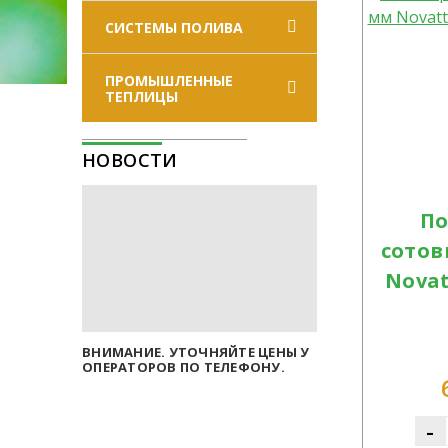
СИСТЕМЫ ПОЛИВА
ПРОМЫШЛЕННЫЕ
ТЕПЛИЦЫ
НОВОСТИ
По
сотов
Novatt
ВНИМАНИЕ. УТОЧНЯЙТЕ ЦЕНЫ У
ОПЕРАТОРОВ ПО ТЕЛЕФОНУ.
-