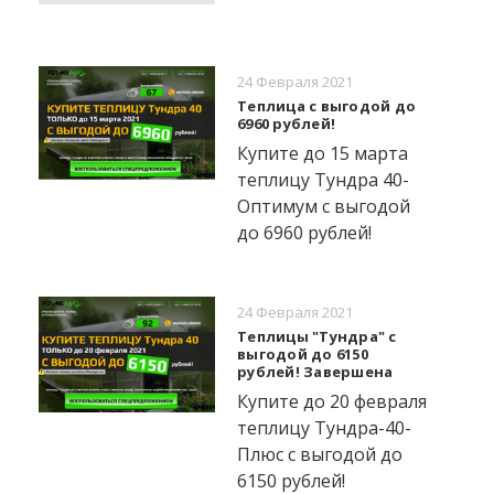
24 Февраля 2021
Теплица с выгодой до
6960 рублей!
Купите до 15 марта
теплицу Тундра 40-
Оптимум с выгодой
до 6960 рублей!
24 Февраля 2021
Теплицы "Тундра" с
выгодой до 6150
рублей! Завершена
Купите до 20 февраля
теплицу Тундра-40-
Плюс с выгодой до
6150 рублей!