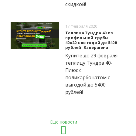
скидкой!
17 Февраля 2020
Теплица Тундра 40 из
профильной трубы
40x20 с выгодой до 5400
рублей. Завершена
Купите до 29 февраля
теплицу Тундра 40-
Плюс с
поликарбонатом с
выгодой до 5400
рублей!
Ещё новости