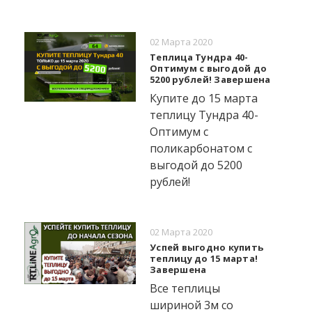
02 Марта 2020
Теплица Тундра 40-
Оптимум с выгодой до
5200 рублей! Завершена
Купите до 15 марта
теплицу Тундра 40-
Оптимум с
поликарбонатом с
выгодой до 5200
рублей!
02 Марта 2020
Успей выгодно купить
теплицу до 15 марта!
Завершена
Все теплицы
шириной 3м со