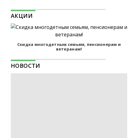
АКЦИИ
Скидка многодетным семьям, пенсионерам и
ветеранам!
НОВОСТИ