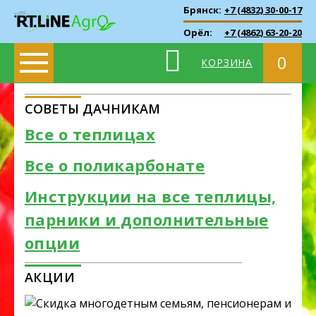
Брянск:
+7 (4832) 30-00-17
Орёл:
+7 (4862) 63-20-20
0
КОРЗИНА
СОВЕТЫ ДАЧНИКАМ
Все о теплицах
Все о поликарбонате
Инструкции на все теплицы,
парники и дополнительные
опции
АКЦИИ