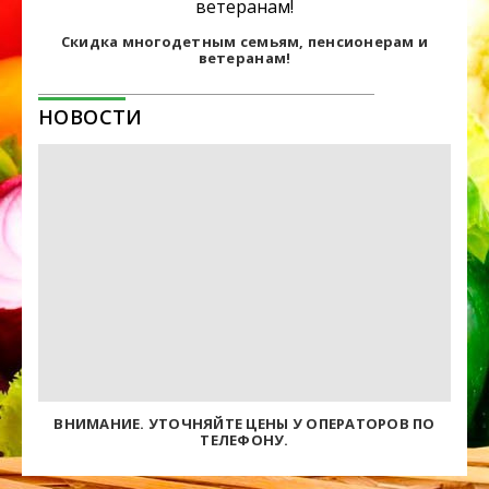
Скидка многодетным семьям, пенсионерам и
ветеранам!
НОВОСТИ
ВНИМАНИЕ. УТОЧНЯЙТЕ ЦЕНЫ У ОПЕРАТОРОВ ПО
ТЕЛЕФОНУ.