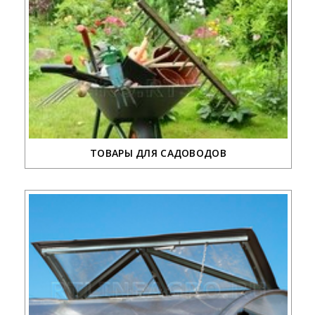
ТОВАРЫ ДЛЯ САДОВОДОВ