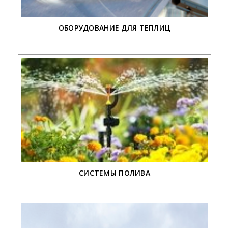
ОБОРУДОВАНИЕ ДЛЯ ТЕПЛИЦ
СИСТЕМЫ ПОЛИВА