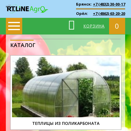
Брянск:
+7 (4832) 30-00-17
Орёл:
+7 (4862) 63-20-20
0
КОРЗИНА
КАТАЛОГ
ТЕПЛИЦЫ ИЗ ПОЛИКАРБОНАТА