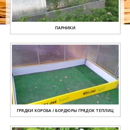
ПАРНИКИ
ГРЯДКИ КОРОБА / БОРДЮРЫ ГРЯДОК ТЕПЛИЦ