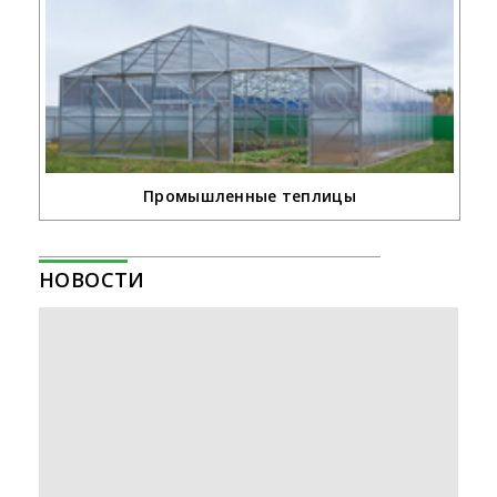
Промышленные теплицы
НОВОСТИ