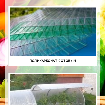
ПОЛИКАРБОНАТ СОТОВЫЙ