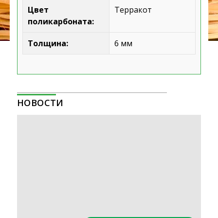
Цвет
Терракот
поликарбоната:
Толщина:
6 мм
НОВОСТИ