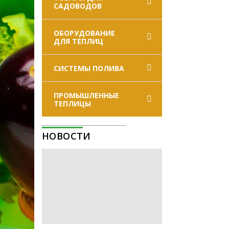
САДОВОДОВ
ОБОРУДОВАНИЕ
ДЛЯ ТЕПЛИЦ
СИСТЕМЫ ПОЛИВА
ПРОМЫШЛЕННЫЕ
ТЕПЛИЦЫ
НОВОСТИ