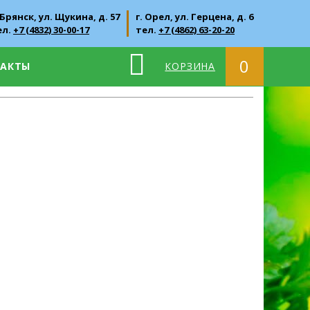
 Брянск, ул. Щукина, д. 57
г. Орел, ул. Герцена, д. 6
ел.
+7 (4832) 30-00-17
тел.
+7 (4862) 63-20-20
0
ТАКТЫ
КОРЗИНА