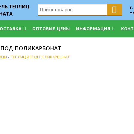
ЛЬ ТЕПЛИЦ
г.
т
НАТА
ДОСТАВКА
ОПТОВЫЕ ЦЕНЫ
ИНФОРМАЦИЯ
КОН
 ПОД ПОЛИКАРБОНАТ
ИЦЫ
ТЕПЛИЦЫ ПОД ПОЛИКАРБОНАТ