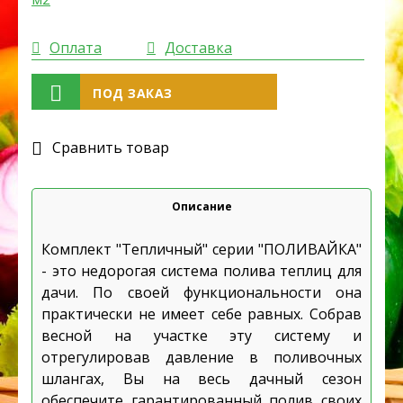
Оплата
Доставка
ПОД ЗАКАЗ
Cравнить товар
Описание
Комплект "Тепличный" серии "ПОЛИВАЙКА"
- это недорогая система полива теплиц для
дачи. По своей функциональности она
практически не имеет себе равных. Собрав
весной на участке эту систему и
отрегулировав давление в поливочных
шлангах, Вы на весь дачный сезон
обеспечите гарантированный полив своих