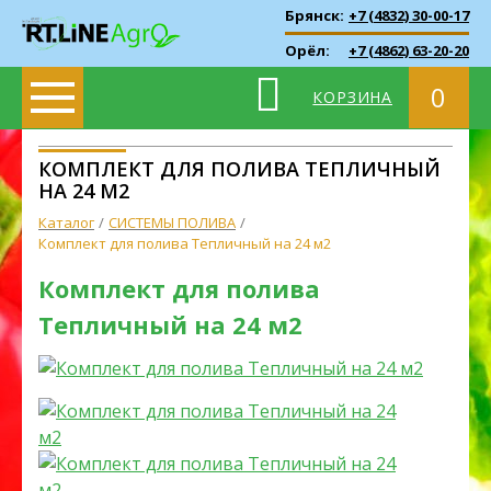
Брянск:
+7 (4832) 30-00-17
Орёл:
+7 (4862) 63-20-20
0
КОРЗИНА
КОМПЛЕКТ ДЛЯ ПОЛИВА ТЕПЛИЧНЫЙ
НА 24 М2
Каталог
СИСТЕМЫ ПОЛИВА
Комплект для полива Тепличный на 24 м2
Комплект для полива
Тепличный на 24 м2