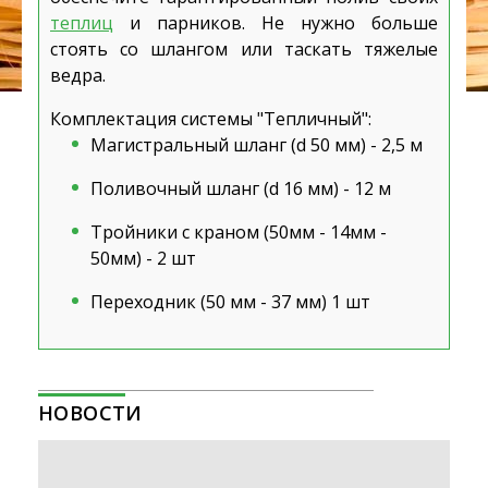
теплиц
и парников. Не нужно больше
стоять со шлангом или таскать тяжелые
ведра.
Комплектация системы "Тепличный":
Магистральный шланг (d 50 мм) - 2,5 м
Поливочный шланг (d 16 мм) - 12 м
Тройники с краном (50мм - 14мм -
50мм) - 2 шт
Переходник (50 мм - 37 мм) 1 шт
НОВОСТИ