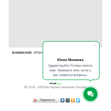
ВНИМАНИЕ. УТОЧНЯЙТЕ ЦЕНЫ У ОПЕРАТОРОВ ПО
ТЕЛЕФОНУ.
Юлия Миняева
Здравствуйте! Готова помочь
вам. Напишите мне, если у
вас появятся вопросы.
© 2016 - 2026 Интернет-магазин теплиц
Поделиться…