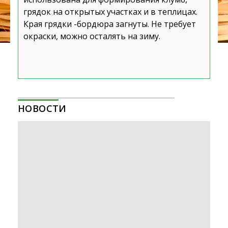
грядок на открытых участках и в теплицах.
Края грядки -бордюра загнуты. Не требует
окраски, можно осталять на зиму.
НОВОСТИ