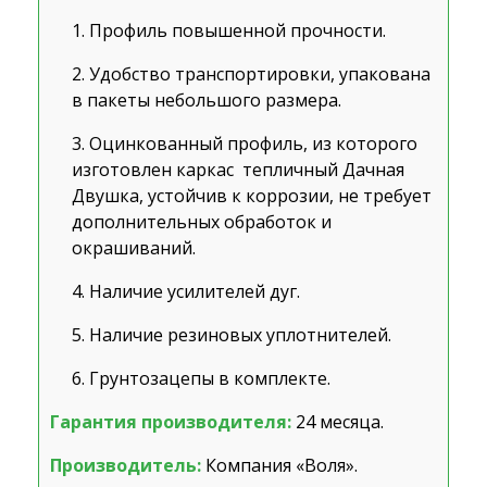
Профиль повышенной прочности.
Удобство транспортировки, упакована
в пакеты небольшого размера.
Оцинкованный профиль, из которого
изготовлен каркас тепличный Дачная
Двушка, устойчив к коррозии, не требует
дополнительных обработок и
окрашиваний.
Наличие усилителей дуг.
Наличие резиновых уплотнителей.
Грунтозацепы в комплекте.
Гарантия производителя:
24 месяца.
Производитель:
Компания «Воля».