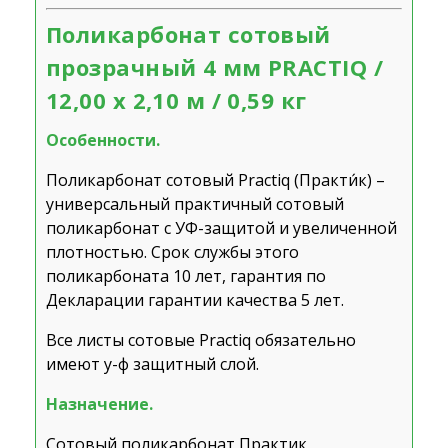
Поликарбонат сотовый
прозрачный 4 мм PRACTIQ /
12,00 х 2,10 м / 0,59 кг
Особенности.
Поликарбонат сотовый Practiq (Практи́к) –
универсальный практичный сотовый
поликарбонат с УФ-защитой и увеличенной
плотностью. Срок службы этого
поликарбоната 10 лет, гарантия по
Декларации гарантии качества 5 лет.
Все листы сотовые Practiq обязательно
имеют у-ф защитный слой.
Назначение.
Сотовый поликарбонат Практик