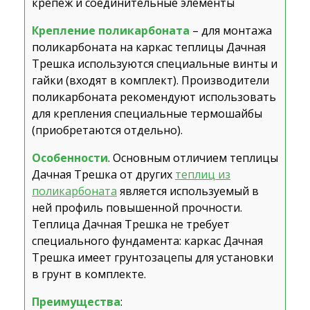
крепеж и соединительные элементы
Крепление поликарбоната
– для монтажа
поликарбоната на каркас теплицы Дачная
Трешка используются специальные винты и
гайки (входят в комплект). Производители
поликарбоната рекомендуют использовать
для крепления специальные термошайбы
(приобретаются отдельно).
Особенности
. Основным отличием теплицы
Дачная Трешка от других
теплиц из
поликарбоната
является используемый в
ней профиль повышенной прочности.
Теплица Дачная Трешка не требует
специального фундамента: каркас Дачная
Трешка имеет грунтозацепы для установки
в грунт в комплекте.
Преимущества
: