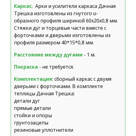
Каркас.
Арки и усилители каркаса Дачная
Трешка изготовлены из гнутого ʊ-
образного профиля шириной 60х20х0,8 мм.
Стяжки дуг и торцевые части вместе с
форточками и дверьми изготовлены из
профиля размером 40*15*0,8 мм.
Расстояние между дугами
- 1 м.
Покраска
- не требуется.
Комплектация
: сборный каркас с двумя
дверьми с форточками. В комплекте
теплицы Дачная Трешка:
детали дуг
прямые детали
стойки и опоры
грунтозацепы
резиновые уплотнители