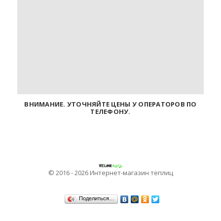
ВНИМАНИЕ. УТОЧНЯЙТЕ ЦЕНЫ У ОПЕРАТОРОВ ПО
ТЕЛЕФОНУ.
© 2016 - 2026 Интернет-магазин теплиц
Поделиться…