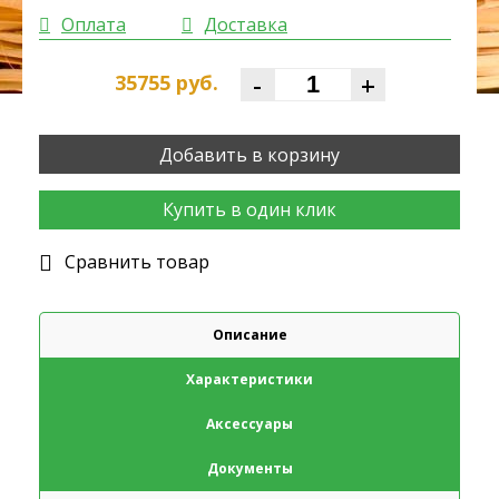
Оплата
Доставка
-
+
35755
руб.
Добавить в корзину
Купить в один клик
Cравнить товар
Описание
Характеристики
Аксессуары
Документы