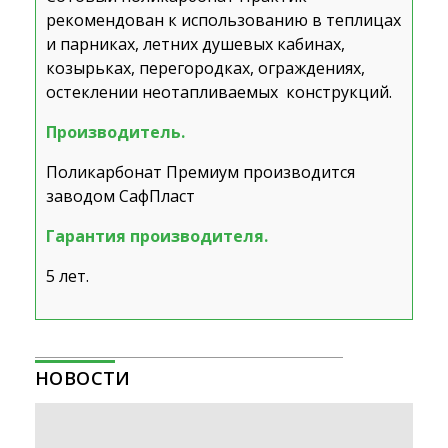
рекомендован к использованию в теплицах
и парниках, летних душевых кабинах,
козырьках, перегородках, ограждениях,
остеклении неотапливаемых конструкций.
Производитель.
Поликарбонат Премиум производится
заводом СафПласт
Гарантия производителя.
5 лет.
НОВОСТИ