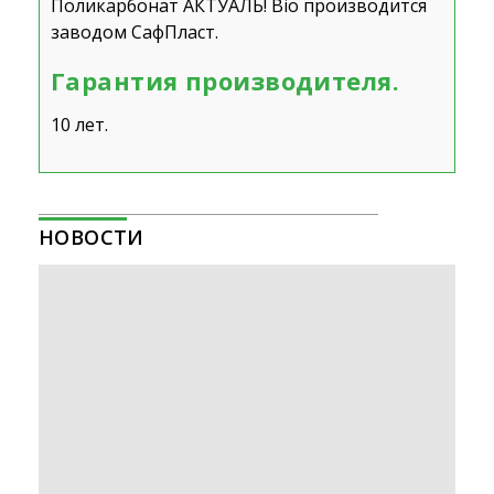
Поликарбонат АКТУАЛЬ! Bio производится
заводом
СафПласт
.
Гарантия производителя.
10 лет.
НОВОСТИ