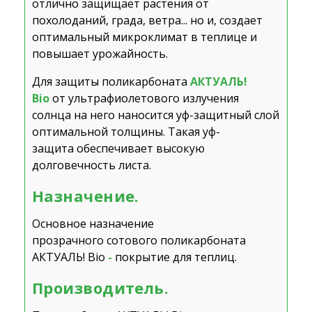
отлично защищает растения от
похолоданий, града, ветра... но и, создает
оптимальный микроклимат в теплице и
повышает урожайность.
Для защиты поликарбоната
АКТУАЛЬ!
Bio
от ультрафиолетового излучения
солнца на него наносится уф-защитный слой
оптимальной толщины. Такая уф-
защита обеспечивает высокую
долговечность листа.
Назначение.
Основное назначение
прозрачного сотового поликарбоната
АКТУАЛЬ! Bio
-
покрытие для теплиц.
Производитель.