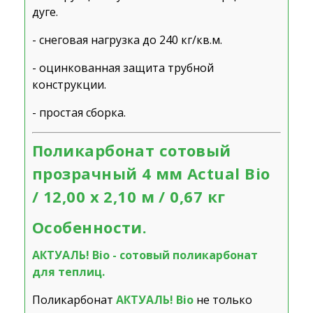
дуге.
- снеговая нагрузка до 240 кг/кв.м.
- оцинкованная защита трубной
конструкции.
- простая сборка.
Поликарбонат сотовый
прозрачный 4 мм Actual Bio
/ 12,00 х 2,10 м / 0,67 кг
Особенности.
АКТУАЛЬ! Bio - сотовый поликарбонат
для теплиц.
Поликарбонат
АКТУАЛЬ! Bio
не только