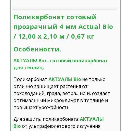
Поликарбонат сотовый
прозрачный 4 мм Actual Bio
/ 12,00 х 2,10 м / 0,67 кг
Особенности.
АКТУАЛЬ! Bio - сотовый поликарбонат
для теплиц.
Поликарбонат
АКТУАЛЬ! Bio
не только
отлично защищает растения от
похолоданий, града, ветра... но и, создает
оптимальный микроклимат в теплице и
повышает урожайность.
Для защиты поликарбоната
АКТУАЛЬ!
Bio
от ультрафиолетового излучения