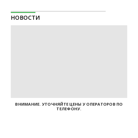
НОВОСТИ
ВНИМАНИЕ. УТОЧНЯЙТЕ ЦЕНЫ У ОПЕРАТОРОВ ПО
ТЕЛЕФОНУ.