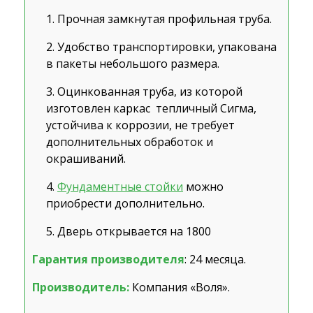
Прочная замкнутая профильная труба.
Удобство транспортировки, упакована
в пакеты небольшого размера.
Оцинкованная труба, из которой
изготовлен каркас тепличный Сигма,
устойчива к коррозии, не требует
дополнительных обработок и
окрашиваний.
Фундаментные стойки
можно
приобрести дополнительно.
Дверь открывается на 180
0
Гарантия производителя
: 24 месяца.
Производитель:
Компания «Воля».