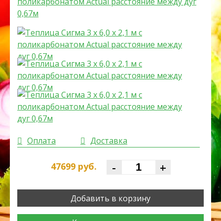
Оплата
Доставка
-
+
47699
руб.
Добавить в корзину