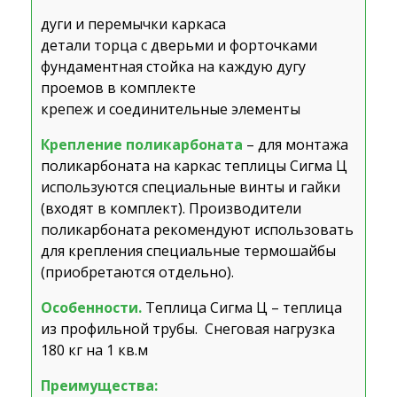
дуги и перемычки каркаса
детали торца с дверьми и форточками
фундаментная стойка на каждую дугу
проемов в комплекте
крепеж и соединительные элементы
Крепление поликарбоната
– для монтажа
поликарбоната на каркас теплицы Сигма Ц
используются специальные винты и гайки
(входят в комплект). Производители
поликарбоната рекомендуют использовать
для крепления специальные термошайбы
(приобретаются отдельно).
Особенности.
Теплица Сигма Ц – теплица
из профильной трубы. Снеговая нагрузка
180 кг на 1 кв.м
Преимущества: