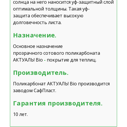
солнца на него наносится уф-защитный слой
оптимальной толщины. Такая уф-
защита обеспечивает высокую
долговечность листа.
Назначение.
Основное назначение
прозрачного сотового поликарбоната
АКТУАЛЬ! Bio
-
покрытие для теплиц.
Производитель.
Поликарбонат АКТУАЛЬ! Bio производится
заводом
СафПласт
.
Гарантия производителя.
10 лет.