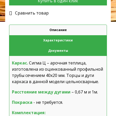
Купить в один клик
Cравнить товар
Описание
Характеристики
Документы
Каркас.
Сигма Ц – арочная теплица,
изготовлена из оцинкованный профильной
трубы сечением 40х20 мм. Торцы и дуги
каркаса в данной модели цельносварные.
Расстояние между дугами
– 0,67 м и 1м.
Покраска
- не требуется.
Комплектация: