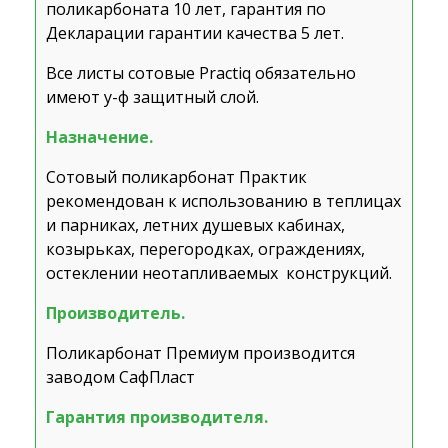
поликарбоната 10 лет, гарантия по
Декларации гарантии качества 5 лет.
Все листы сотовые Practiq обязательно
имеют у-ф защитный слой.
Назначение.
Сотовый поликарбонат Практик
рекомендован к использованию в теплицах
и парниках, летних душевых кабинах,
козырьках, перегородках, ограждениях,
остеклении неотапливаемых конструкций.
Производитель.
Поликарбонат Премиум производится
заводом СафПласт
Гарантия производителя.