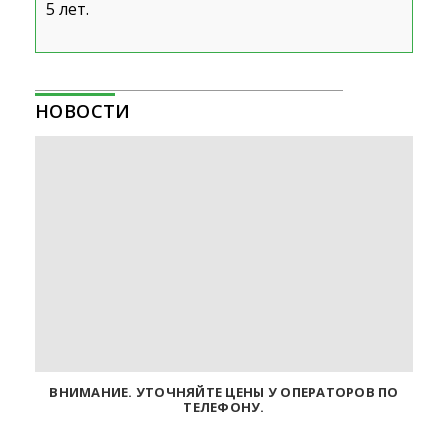
5 лет.
НОВОСТИ
ВНИМАНИЕ. УТОЧНЯЙТЕ ЦЕНЫ У ОПЕРАТОРОВ ПО
ТЕЛЕФОНУ.