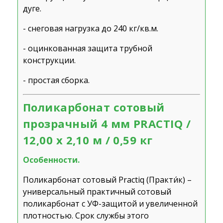
дуге.
- снеговая нагрузка до 240 кг/кв.м.
- оцинкованная защита трубной
конструкции.
- простая сборка.
Поликарбонат сотовый
прозрачный 4 мм PRACTIQ /
12,00 х 2,10 м / 0,59 кг
Особенности.
Поликарбонат сотовый Practiq (Практи́к) –
универсальный практичный сотовый
поликарбонат с УФ-защитой и увеличенной
плотностью. Срок службы этого