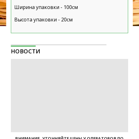
Ширина упаковки - 100см
Высота упаковки - 20см
НОВОСТИ
ВНИМАНИЕ. УТОЧНЯЙТЕ ЦЕНЫ У ОПЕРАТОРОВ ПО