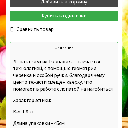
Добавить в корзину
Купить в один клик
Cравнить товар
Описание
Лопата зимняя Торнадика отличается
технологией, с помощью геометрии
черенка и особой ручки, благодаря чему
центр тяжести смещен кверху, что
помогает в работе с лопатой на нагобиться.
Характеристики:
Вес 1,8 кг
Длина упаковки - 45см