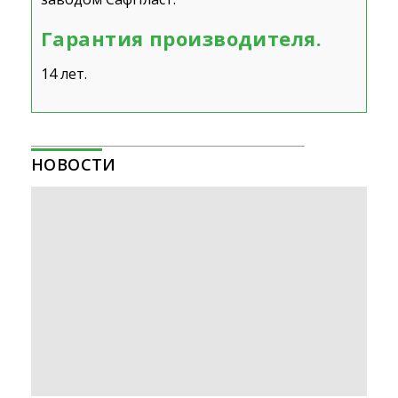
Гарантия производителя.
14 лет.
НОВОСТИ