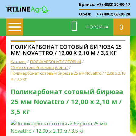
Брянск:
+7 (4832) 30-00-17
Орёл:
+7 (4862) 63-20-20
0
КОРЗИНА
ПОЛИКАРБОНАТ СОТОВЫЙ БИРЮЗА 25
ММ NOVATTRO / 12,00 Х 2,10 М / 3,5 КГ
Каталог
ПОЛИКАРБОНАТ СОТОВЫЙ
25 мм сотовый поликарбонат
Поликарбонат сотовый бирюза 25 мм Novattro / 12,00 х 2,10
м / 3,5 кг
Поликарбонат сотовый бирюза
25 мм Novattro / 12,00 х 2,10 м /
3,5 кг