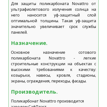
Для защиты поликарбоната Novattro от
ультрафиолетового излучения солнца на
него наносится уф-защитный слой
оптимальной толщины. Такая уф-защита
значительно увеличивает срок службы
панелей.
Назначение.
Основное назначение сотового
поликарбоната Novattro - легкие
строительные конструкции на объектах с
высокими требованиями к качеству:
козырьки, навесы, кровля, стадионы,
экраны, ограждения, переходы, фасады.
Производитель.
Поликарбонат Novattro производится
заводом СафПласт.