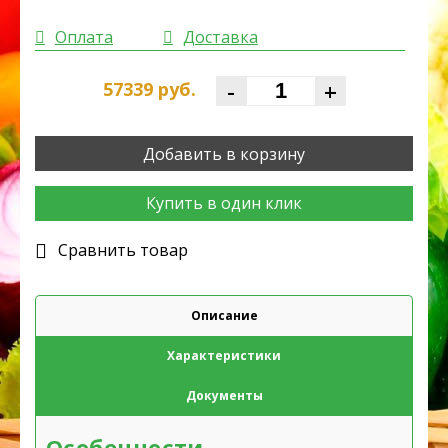
Оплата
Доставка
-
+
57339
руб.
Добавить в корзину
Купить в один клик
Cравнить товар
Описание
Характеристики
Документы
Особенности.