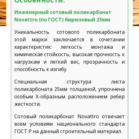
Инженерный сотовый поликарбонат
Novattro (по ГОСТ) бирюзовый 25мм
Уникальность сотового поликарбоната
этой марки заключается в сочетании
характеристик: легкость монтажа и
химическая стойкость, высокая прочность к
нагрузкам и легкий вес, прозрачность и
способность к изгибу.
Специальная структура листа
поликарбоната 25мм толщиной, упрочнена
особым Х-образным расположением ребер
жесткости.
Сотовый поликарбонат Novattro отвечает
всем условиям национального стандарта
ГОСТ Р на данный строительный материал.