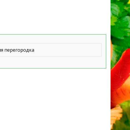
яя перегородка