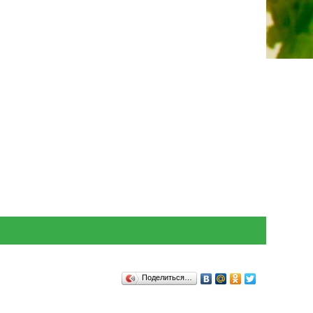
Поделиться…