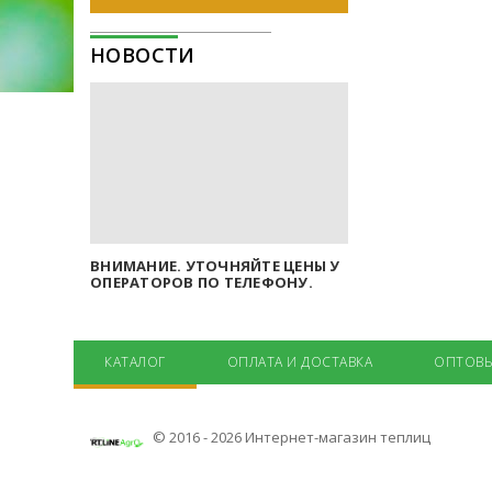
НОВОСТИ
ВНИМАНИЕ. УТОЧНЯЙТЕ ЦЕНЫ У
ОПЕРАТОРОВ ПО ТЕЛЕФОНУ.
КАТАЛОГ
ОПЛАТА И ДОСТАВКА
ОПТОВЫ
© 2016 - 2026 Интернет-магазин теплиц