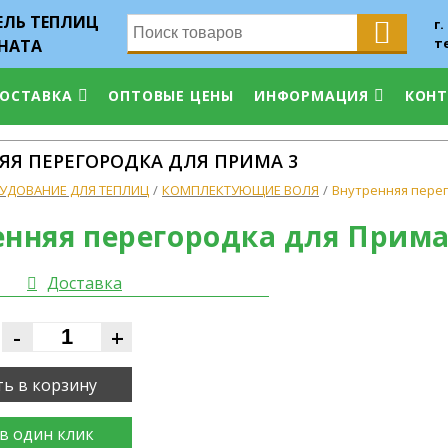
ЛЬ ТЕПЛИЦ
г.
т
НАТА
ДОСТАВКА
ОПТОВЫЕ ЦЕНЫ
ИНФОРМАЦИЯ
КОН
ЯЯ ПЕРЕГОРОДКА ДЛЯ ПРИМА 3
УДОВАНИЕ ДЛЯ ТЕПЛИЦ
КОМПЛЕКТУЮЩИЕ ВОЛЯ
Внутренняя перег
енняя перегородка для Прима
Доставка
-
+
ь в корзину
в один клик