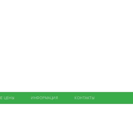
Е ЦЕНЫ
ИНФОРМАЦИЯ
КОНТАКТЫ