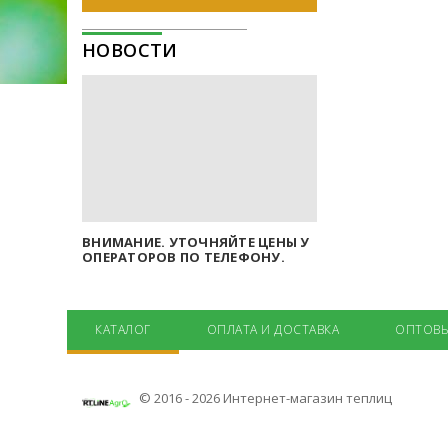
НОВОСТИ
ВНИМАНИЕ. УТОЧНЯЙТЕ ЦЕНЫ У
ОПЕРАТОРОВ ПО ТЕЛЕФОНУ.
КАТАЛОГ
ОПЛАТА И ДОСТАВКА
ОПТОВЫ
© 2016 - 2026 Интернет-магазин теплиц