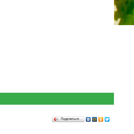
Поделиться…