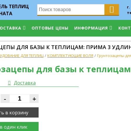
ЛЬ ТЕПЛИЦ
г.
т
НАТА
ДОСТАВКА
ОПТОВЫЕ ЦЕНЫ
ИНФОРМАЦИЯ
КОН
ЦЕПЫ ДЛЯ БАЗЫ К ТЕПЛИЦАМ: ПРИМА 3 УДЛИ
УДОВАНИЕ ДЛЯ ТЕПЛИЦ
КОМПЛЕКТУЮЩИЕ ВОЛЯ
Грунтозацепы для
озацепы для базы к теплицам
Доставка
-
+
ь в корзину
в один клик