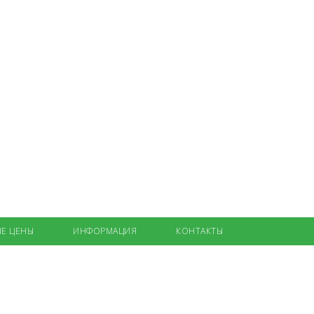
Е ЦЕНЫ
ИНФОРМАЦИЯ
КОНТАКТЫ