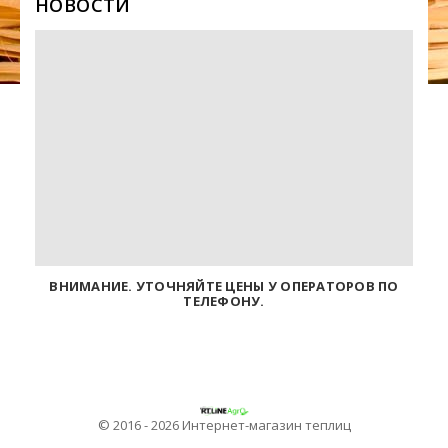
НОВОСТИ
ВНИМАНИЕ. УТОЧНЯЙТЕ ЦЕНЫ У ОПЕРАТОРОВ ПО
ТЕЛЕФОНУ.
© 2016 - 2026 Интернет-магазин теплиц