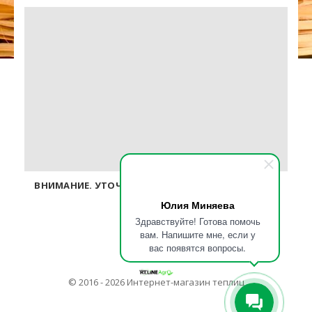
ВНИМАНИЕ. УТОЧНЯЙТЕ ЦЕНЫ У ОПЕРАТОРОВ ПО
ТЕЛЕФОНУ.
Юлия Миняева
Здравствуйте! Готова помочь
вам. Напишите мне, если у
вас появятся вопросы.
© 2016 - 2026 Интернет-магазин теплиц