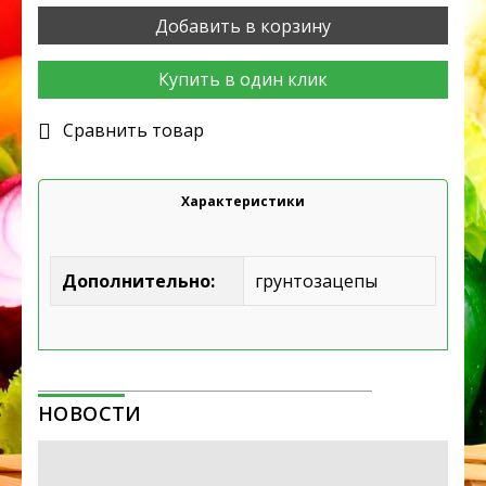
Добавить в корзину
Купить в один клик
Cравнить товар
Характеристики
Дополнительно:
грунтозацепы
НОВОСТИ