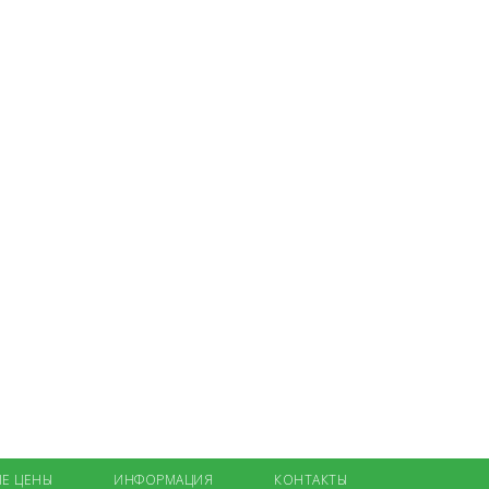
Е ЦЕНЫ
ИНФОРМАЦИЯ
КОНТАКТЫ