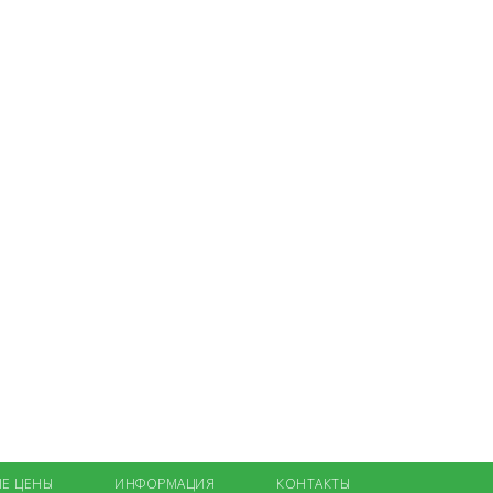
Е ЦЕНЫ
ИНФОРМАЦИЯ
КОНТАКТЫ