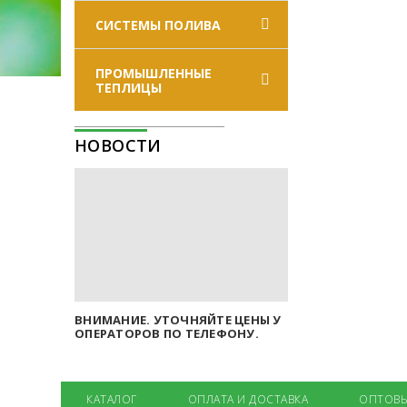
СИСТЕМЫ ПОЛИВА
ПРОМЫШЛЕННЫЕ
ТЕПЛИЦЫ
НОВОСТИ
ВНИМАНИЕ. УТОЧНЯЙТЕ ЦЕНЫ У
ОПЕРАТОРОВ ПО ТЕЛЕФОНУ.
КАТАЛОГ
ОПЛАТА И ДОСТАВКА
ОПТОВЫ