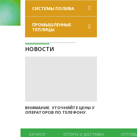
СИСТЕМЫ ПОЛИВА
ПРОМЫШЛЕННЫЕ
ТЕПЛИЦЫ
НОВОСТИ
ВНИМАНИЕ. УТОЧНЯЙТЕ ЦЕНЫ У
ОПЕРАТОРОВ ПО ТЕЛЕФОНУ.
КАТАЛОГ
ОПЛАТА И ДОСТАВКА
ОПТОВЫ