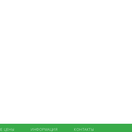
Е ЦЕНЫ
ИНФОРМАЦИЯ
КОНТАКТЫ