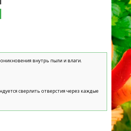
оникновения внутрь пыли и влаги.
ндуется сверлить отверстия через каждые