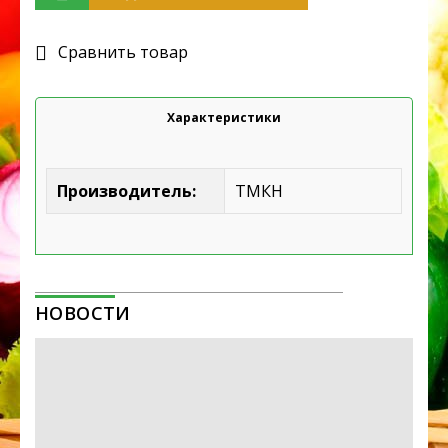
Cравнить товар
Характеристики
Производитель:
ТМКН
НОВОСТИ