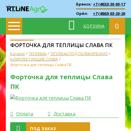
Брянск:
+7 (4832) 30-00-17
Орёл:
+7 (4862) 63-20-20
0
КОРЗИНА
ФОРТОЧКА ДЛЯ ТЕПЛИЦЫ СЛАВА ПК
Каталог
ТЕПЛИЦЫ
ТЕПЛИЦЫ ПОД ПОЛИКАРБОНАТ
КОМПЛЕКТУЮЩИЕ СЛАВА
Форточка для теплицы Слава ПК
Форточка для теплицы Слава
ПК
Оплата
Доставка
ПОД ЗАКАЗ