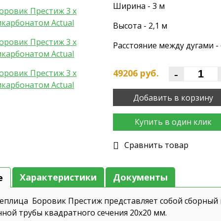
Ширина - 3 м
Высота - 2,1 м
Расстояние между дугами - 
-
49206
руб.
Добавить в корзину
Купить в один клик
Cравнить товар
Характеристики
Документы
е
теплица Боровик Престиж представляет собой сборный 
ной трубы квадратного сечения 20х20 мм.