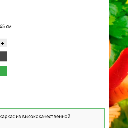
65 см
+
каркас из высококачественной