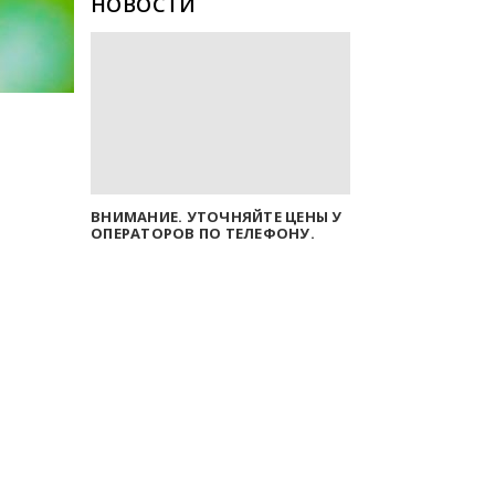
НОВОСТИ
ВНИМАНИЕ. УТОЧНЯЙТЕ ЦЕНЫ У
ОПЕРАТОРОВ ПО ТЕЛЕФОНУ.