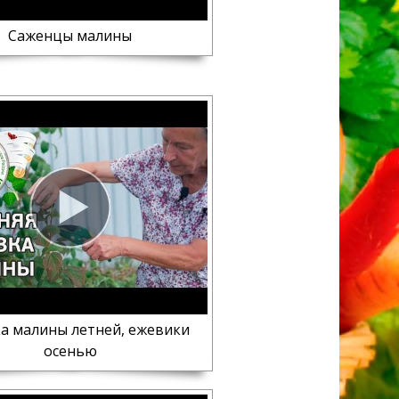
Саженцы малины
а малины летней, ежевики
осенью