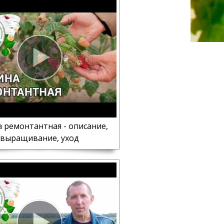
 ремонтантная - описание,
выращивание, уход