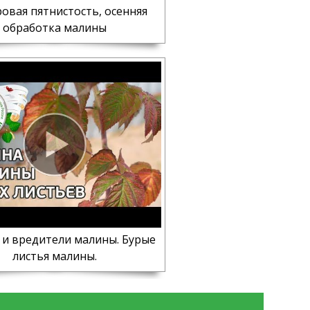
овая пятнистость, осенняя
обработка малины
 и вредители малины. Бурые
листья малины.