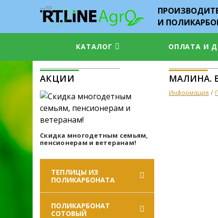
ПРОИЗВОДИТЕ
И ПОЛИКАРБО
КАТАЛОГ
ОПЛАТА И 
АКЦИИ
МАЛИНА. 
Информация
Скидка многодетным семьям,
пенсионерам и ветеранам!
ТЕПЛИЦЫ ИЗ
ПОЛИКАРБОНАТА
ПОЛИКАРБОНАТ
СОТОВЫЙ