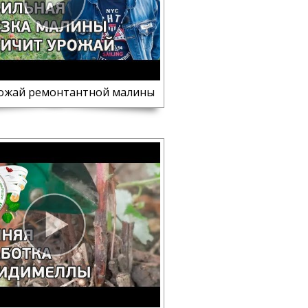
ожай ремонтантной малины