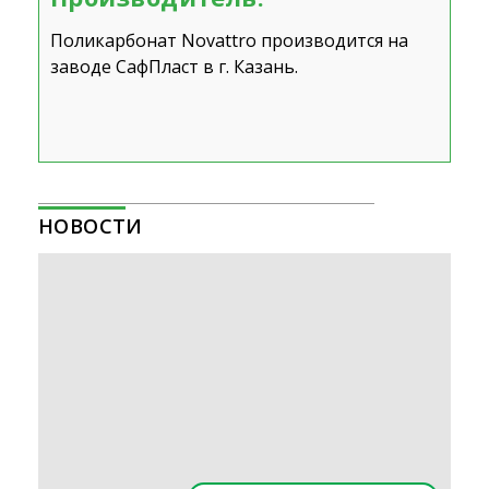
Поликарбонат
Novattro
производится на
заводе СафПласт в г. Казань.
НОВОСТИ