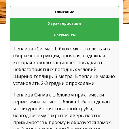
Описание
Характеристики
Документы
Теплица
«Сигма с L-блоком»
- это легкая в
сборке конструкция, прочная, надежная.
которая хорошо защищает посадки от
неблагоприятных погодных условий.
Ширина теплицы 3 метра. В теплице можно
установить 2-3 грядки с проходами.
Теплица Сигма с L-блоком практически
герметична за счет L-блока. L-блок сделан
из фигурной оцинкованной трубы,
благодаря ему закрытая дверь плотно
прижимается к проему и образуется замок.