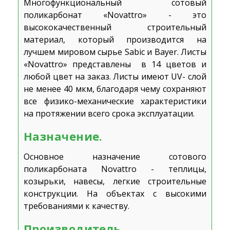
Многофункциональный сотовый
поликарбонат «Novattro» - это
высококачественный строительный
материал, который производится на
лучшем мировом сырье Sabic и Bayer. Листы
«Novattro» представлены в 14 цветов и
любой цвет на заказ. Листы имеют UV- слой
не менее 40 мкм, благодаря чему сохраняют
все физико-механические характеристики
на протяжении всего срока эксплуатации.
Назначение.
Основное назначение сотового
поликарбоната Novattro - теплицы,
козырьки, навесы, легкие строительные
конструкции. На объектах с высокими
требованиями к качеству.
Производитель.