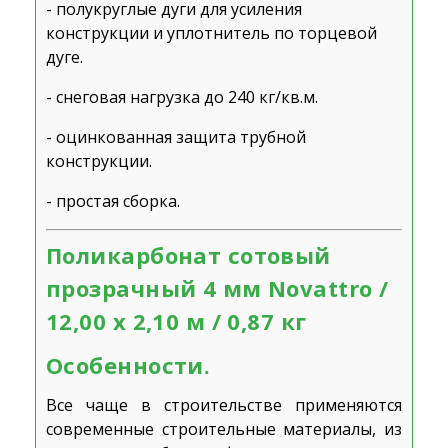
- полукруглые дуги для усиления
конструкции и уплотнитель по торцевой
дуге.
- снеговая нагрузка до 240 кг/кв.м.
- оцинкованная защита трубной
конструкции.
- простая сборка.
Поликарбонат сотовый
прозрачный 4 мм Novattro /
12,00 х 2,10 м / 0,87 кг
Особенности.
Все чаще в строительстве применяются
современные строительные материалы, из