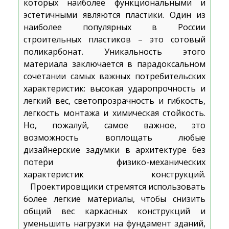
которых наиболее функциональными и
эстетичными являются пластики. Один из
наиболее популярных в России
строительных пластиков – это сотовый
поликарбонат. Уникальность этого
материала заключается в парадоксальном
сочетании самых важных потребительских
характеристик: высокая ударопрочность и
легкий вес, светопрозрачность и гибкость,
легкость монтажа и химическая стойкость.
Но, пожалуй, самое важное, это
возможность воплощать любые
дизайнерские задумки в архитектуре без
потери физико-механических
характеристик конструкций.
Проектировщики стремятся использовать
более легкие материалы, чтобы снизить
общий вес каркасных конструкций и
уменьшить нагрузки на фундамент зданий,