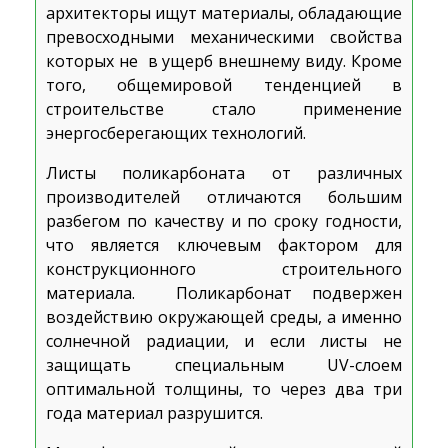
архитекторы ищут материалы, обладающие
превосходными механическими свойства
которых не в ущерб внешнему виду. Кроме
того, общемировой тенденцией в
строительстве стало применение
энергосберегающих технологий.
Листы поликарбоната от различных
производителей отличаются большим
разбегом по качеству и по сроку годности,
что является ключевым фактором для
конструкционного строительного
материала. Поликарбонат подвержен
воздействию окружающей среды, а именно
солнечной радиации, и если листы не
защищать специальным UV-слоем
оптимальной толщины, то через два три
года материал разрушится.