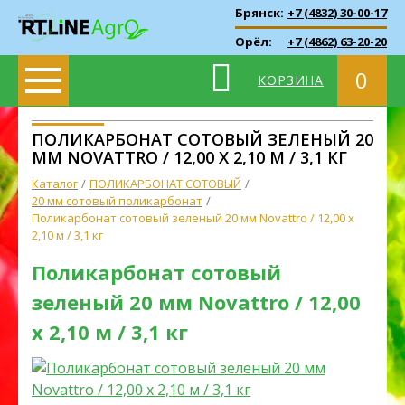
Брянск:
+7 (4832) 30-00-17
Орёл:
+7 (4862) 63-20-20
0
КОРЗИНА
ПОЛИКАРБОНАТ СОТОВЫЙ ЗЕЛЕНЫЙ 20
ММ NOVATTRO / 12,00 Х 2,10 М / 3,1 КГ
Каталог
ПОЛИКАРБОНАТ СОТОВЫЙ
20 мм сотовый поликарбонат
Поликарбонат сотовый зеленый 20 мм Novattro / 12,00 х
2,10 м / 3,1 кг
Поликарбонат сотовый
зеленый 20 мм Novattro / 12,00
х 2,10 м / 3,1 кг