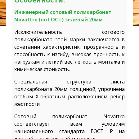
Инженерный сотовый поликарбонат
Novattro (по ГОСТ) зеленый 20мм
Исключительность сотового
поликарбоната этой марки заключается в
сочетании характеристик: прозрачность и
способность к изгибу, высокая прочность к
нагрузкам и легкий вес, легкость монтажа и
химическая стойкость.
Специальная структура листа
поликарбоната 20мм толщиной, упрочнена
особым Х-образным расположением ребер
жесткости.
Сотовый поликарбонат Novattro
соответствует всем условиям
национального стандарта ГОСТ Р на
данный строительный материал.