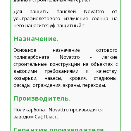
Для защиты панелей Novattro от
ультрафиолетового излучения солнца на
него наносится уф-защитный с
Назначение.
Основное назначение сотового
поликарбоната Novattro - легкие
строительные конструкции на объектах с
высокими требованиями к качеству:
козырьки, навесы, кровля, стадионы,
фасады, ограждения, экраны, переходы.
Производитель.
Поликарбонат Novattro производится
заводом СафПласт.
Гарантия производителя.