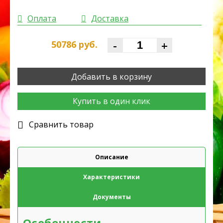
Оплата
Доставка
-
+
50786
руб.
Добавить в корзину
Купить в один клик
Cравнить товар
Описание
Характеристики
Документы
Особенности.