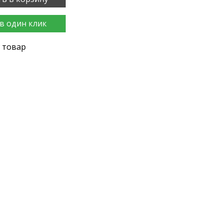
в один клик
 товар