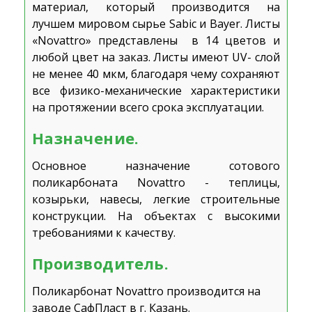
материал, который производится на
лучшем мировом сырье Sabic и Bayer. Листы
«Novattro» представлены в 14 цветов и
любой цвет на заказ. Листы имеют UV- слой
не менее 40 мкм, благодаря чему сохраняют
все физико-механические характеристики
на протяжении всего срока эксплуатации.
Назначение.
Основное назначение сотового
поликарбоната Novattro - теплицы,
козырьки, навесы, легкие строительные
конструкции. На объектах с высокими
требованиями к качеству.
Производитель.
Поликарбонат
Novattro
производится на
заводе СафПласт в г. Казань.