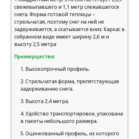
свежевыпавшего и 1,1 метр слежавшегося
снега. Форма готовой теплицы –
стрельчатая, поэтому снег на ней не
задерживается, а скатывается вниз. Каркас в
собранном виде имеет ширину 2,6 м и
высоту 2,5 метра
Преимущества
:
Высокопрочный профиль.
Стрельчатая форма, препятствующая
задерживанию снега.
Высота 2,4 метра.
Удобство транспортировки, упакована
в пакеты небольшого размера.
Оцинкованный профиль, из которого