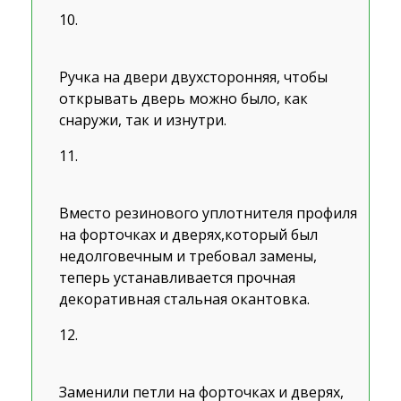
Ручка на двери двухсторонняя, чтобы
открывать дверь можно было, как
снаружи, так и изнутри.
Вместо резинового уплотнителя профиля
на форточках и дверях,который был
недолговечным и требовал замены,
теперь устанавливается прочная
декоративная стальная окантовка.
Заменили петли на форточках и дверях,