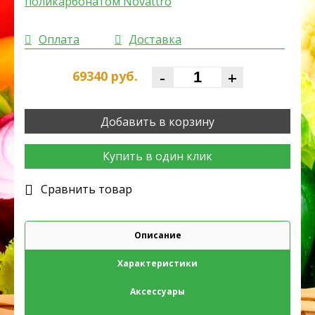
Оплата
Доставка
-
+
69340
руб.
Добавить в корзину
Купить в один клик
Cравнить товар
Описание
Характеристики
Аксессуары