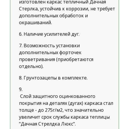
изготовлен каркас тепличный Дачная
Стерлка, устойчив к коррозии, не требует
дополнительных обработок и
окрашиваний.
Наличие усилителей дуг.
Возможность установки
дополнительных форточек
проветривания (приобретаются
отдельно).
Грунтозацепы в комплекте.
Слой защитного оцинкованного
покрытия на деталях (дугах) каркаса стал
толще - до 275г/м
2
, что значительно
увеличит срок службы каркаса теплицы
"Дачная Стрелдка Люкс".