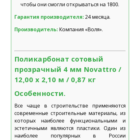
чтобы они смогли открываться на 180
0
.
Гарантия производителя:
24 месяца.
Производитель:
Компания «Воля».
Поликарбонат сотовый
прозрачный 4 мм Novattro /
12,00 х 2,10 м / 0,87 кг
Особенности.
Все чаще в строительстве применяются
современные строительные материалы, из
которых наиболее функциональными и
эстетичными являются пластики. Один из
наиболее популярных в России