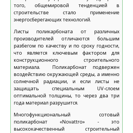
того, общемировой тенденцией в
строительстве стало применение
энергосберегающих технологий.
Листы поликарбоната от различных
производителей отличаются большим
разбегом по качеству и по сроку годности,
что является ключевым фактором для
конструкционного строительного
материала. Поликарбонат подвержен
воздействию окружающей среды, а именно
солнечной радиации, и если листы не
защищать специальным UV-слоем
оптимальной толщины, то через два три
года материал разрушится.
Многофункциональный сотовый
поликарбонат «Novattro» - это
высококачественный строительный