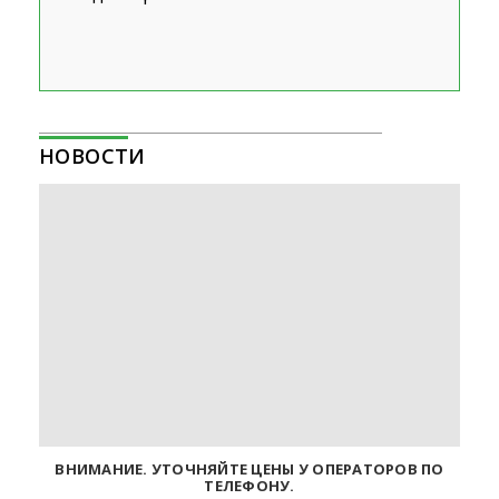
НОВОСТИ
ВНИМАНИЕ. УТОЧНЯЙТЕ ЦЕНЫ У ОПЕРАТОРОВ ПО
ТЕЛЕФОНУ.