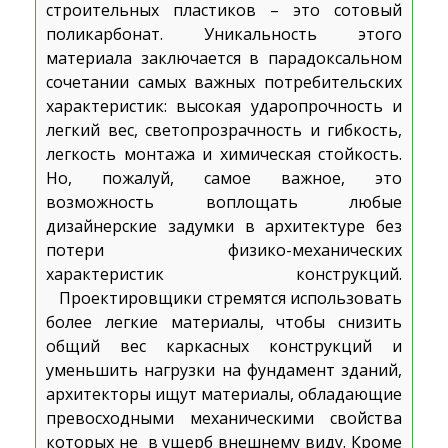
строительных пластиков – это сотовый
поликарбонат. Уникальность этого
материала заключается в парадоксальном
сочетании самых важных потребительских
характеристик: высокая ударопрочность и
легкий вес, светопрозрачность и гибкость,
легкость монтажа и химическая стойкость.
Но, пожалуй, самое важное, это
возможность воплощать любые
дизайнерские задумки в архитектуре без
потери физико-механических
характеристик конструкций.
Проектировщики стремятся использовать
более легкие материалы, чтобы снизить
общий вес каркасных конструкций и
уменьшить нагрузки на фундамент зданий,
архитекторы ищут материалы, обладающие
превосходными механическими свойства
которых не в ущерб внешнему виду. Кроме