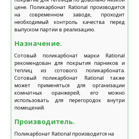
цене. Поликарбонат Rational производится
на современном заводе, проходит
необходимый контроль качества перед
выпуском партии в реализацию.
Назначение.
Сотовый поликарбонат марки Rational
рекомендован для покрытия парников и
теплиц из сотового поликарбоната.
Сотовый поликарбонат Rational также
может применяться для организации
комнатных оранжерей, его можно
использовать для перегородок внутри
помещений.
Производитель.
Поликарбонат Rational производится на