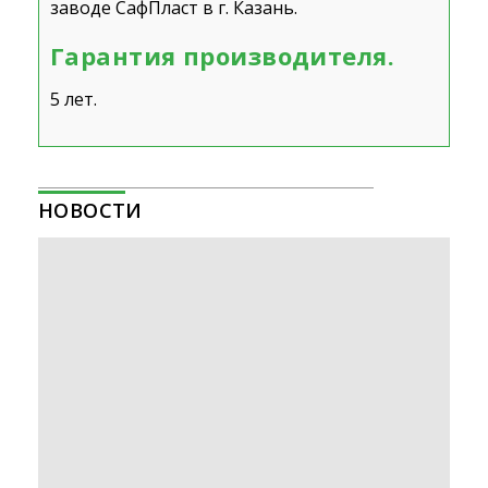
заводе СафПласт в г. Казань.
Гарантия производителя.
5 лет.
НОВОСТИ