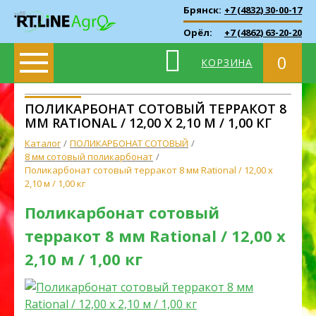
Брянск:
+7 (4832) 30-00-17
Орёл:
+7 (4862) 63-20-20
0
КОРЗИНА
ПОЛИКАРБОНАТ СОТОВЫЙ ТЕРРАКОТ 8
ММ RATIONAL / 12,00 Х 2,10 М / 1,00 КГ
Каталог
ПОЛИКАРБОНАТ СОТОВЫЙ
8 мм сотовый поликарбонат
Поликарбонат сотовый терракот 8 мм Rational / 12,00 х
2,10 м / 1,00 кг
Поликарбонат сотовый
терракот 8 мм Rational / 12,00 х
2,10 м / 1,00 кг