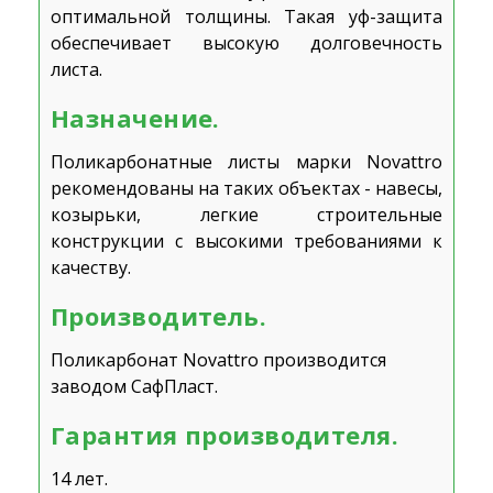
оптимальной толщины. Такая уф-защита
обеспечивает высокую долговечность
листа.
Назначение.
Поликарбонатные листы марки Novattro
рекомендованы на таких объектах - навесы,
козырьки, легкие строительные
конструкции с высокими требованиями к
качеству.
Производитель.
Поликарбонат Novattro производится
заводом СафПласт.
Гарантия производителя.
14 лет.