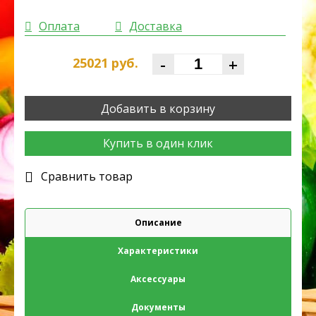
Оплата
Доставка
-
+
25021
руб.
Добавить в корзину
Купить в один клик
Cравнить товар
Описание
Характеристики
Аксессуары
Документы