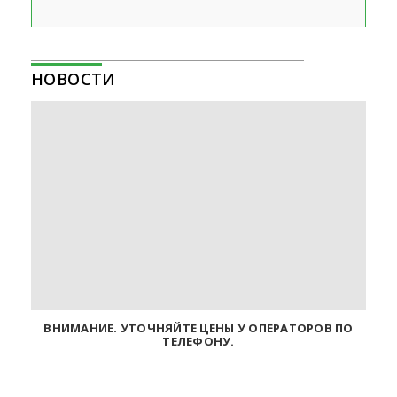
НОВОСТИ
ВНИМАНИЕ. УТОЧНЯЙТЕ ЦЕНЫ У ОПЕРАТОРОВ ПО
ТЕЛЕФОНУ.