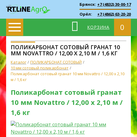
Брянск:
+7 (4832) 30-00-17
Орёл:
+7 (4862) 63-20-20
0
КОРЗИНА
ПОЛИКАРБОНАТ СОТОВЫЙ ГРАНАТ 10
ММ NOVATTRO / 12,00 Х 2,10 М / 1,6 КГ
Каталог
ПОЛИКАРБОНАТ СОТОВЫЙ
10 мм сотовый поликарбонат
Поликарбонат сотовый гранат 10 мм Novattro / 12,00 х 2,10
м / 1,6 кг
Поликарбонат сотовый гранат
10 мм Novattro / 12,00 х 2,10 м /
1,6 кг