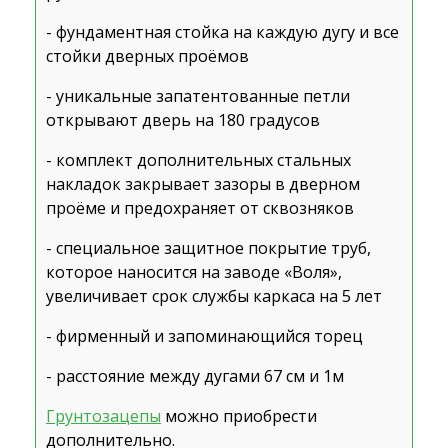
- фундаментная стойка на каждую дугу и все
стойки дверных проёмов
- уникальные запатентованные петли
открывают дверь на 180 градусов
- комплект дополнительных стальных
накладок закрывает зазоры в дверном
проёме и предохраняет от сквозняков
- специальное защитное покрытие труб,
которое наносится на заводе «Воля»,
увеличивает срок службы каркаса на 5 лет
- фирменный и запоминающийся торец
- расстояние между дугами 67 см и 1м
Грунтозацепы
можно приобрести
дополнительно.