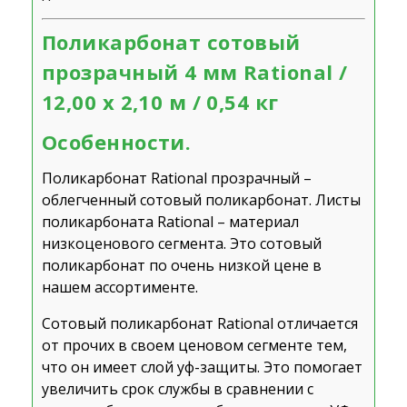
Поликарбонат сотовый
прозрачный 4 мм Rational /
12,00 х 2,10 м / 0,54 кг
Особенности.
Поликарбонат Rational прозрачный –
облегченный сотовый поликарбонат. Листы
поликарбоната Rational – материал
низкоценового сегмента. Это сотовый
поликарбонат по очень низкой цене в
нашем ассортименте.
Сотовый поликарбонат Rational отличается
от прочих в своем ценовом сегменте тем,
что он имеет слой уф-защиты. Это помогает
увеличить срок службы в сравнении с