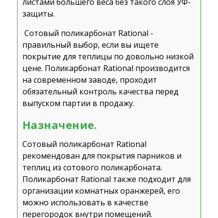
листами большего веса без такого слоя УФ-
защиты.
Сотовый поликарбонат Rational -
правильный выбор, если вы ищете
покрытие для теплицы по довольно низкой
цене. Поликарбонат Rational производится
на современном заводе, проходит
обязательный контроль качества перед
выпуском партии в продажу.
Назначение.
Сотовый поликарбонат Rational
рекомендован для покрытия парников и
теплиц из сотового поликарбоната.
Поликарбонат Rational также подходит для
организации комнатных оранжерей, его
можно использовать в качестве
перегородок внутри помещений.