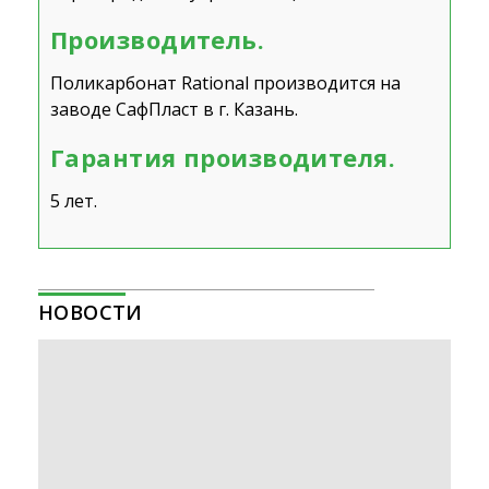
Производитель.
Поликарбонат Rational производится на
заводе СафПласт в г. Казань.
Гарантия производителя.
5 лет.
НОВОСТИ