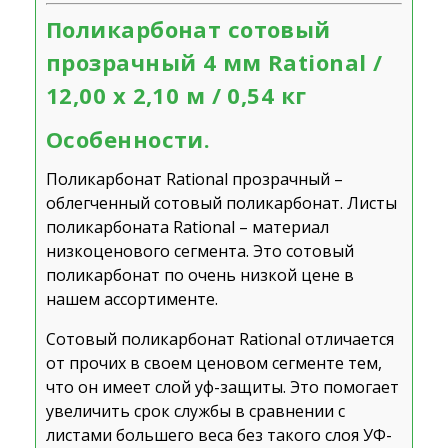
Поликарбонат сотовый
прозрачный 4 мм Rational /
12,00 х 2,10 м / 0,54 кг
Особенности.
Поликарбонат Rational прозрачный –
облегченный сотовый поликарбонат. Листы
поликарбоната Rational – материал
низкоценового сегмента. Это сотовый
поликарбонат по очень низкой цене в
нашем ассортименте.
Сотовый поликарбонат Rational отличается
от прочих в своем ценовом сегменте тем,
что он имеет слой уф-защиты. Это помогает
увеличить срок службы в сравнении с
листами большего веса без такого слоя УФ-