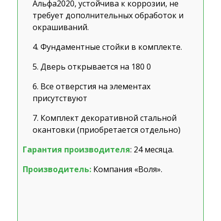
Альфа2020, устойчива к коррозии, не
требует дополнительных обработок и
окрашиваний.
Фундаментные стойки в комплекте.
Дверь открывается на 180
0
Все отверстия на элементах
присутствуют
Комплект декоративной стальной
окантовки (приобретается отдельно)
Гарантия производителя
: 24 месяца.
Производитель:
Компания «Воля».