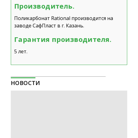
Производитель.
Поликарбонат Rational производится на
заводе СафПласт в г. Казань.
Гарантия производителя.
5 лет.
НОВОСТИ