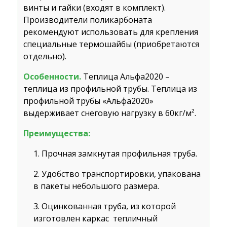
винты и гайки (входят в комплект).
Производители поликарбоната
рекомендуют использовать для крепления
специальные термошайбы (приобретаются
отдельно).
Особенности.
Теплица Альфа2020 –
теплица из профильной трубы. Теплица из
профильной трубы «Альфа2020»
выдерживает снеговую нагрузку в 60кг/м².
Преимущества:
Прочная замкнутая профильная труба.
Удобство транспортировки, упакована
в пакеты небольшого размера.
Оцинкованная труба, из которой
изготовлен каркас тепличный