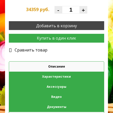
-
+
34359
руб.
Добавить в корзину
Купить в один клик
Cравнить товар
Описание
Характеристики
Аксессуары
Видео
Документы