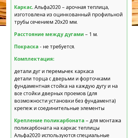
Каркас.
Альфа2020 – арочная теплица,
изготовлена из оцинкованный профильной
трубы сечением 20х20 мм.
Расстояние между дугами
– 1 м.
Покраска
- не требуется.
Комплектация:
детали дуг и перемычек каркаса
детали торца с дверьми и форточками
фундаментная стойка на каждую дугу и на
все стойки дверных проемов (для
возможности установки без фундамента)
крепеж и соединительные элементы
Крепление поликарбоната
– для монтажа
поликарбоната на каркас теплицы
Альфа2020 используются специальные