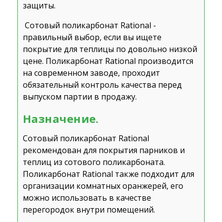
защиты.
Сотовый поликарбонат Rational -
правильный выбор, если вы ищете
покрытие для теплицы по довольно низкой
цене. Поликарбонат Rational производится
на современном заводе, проходит
обязательный контроль качества перед
выпуском партии в продажу.
Назначение.
Сотовый поликарбонат Rational
рекомендован для покрытия парников и
теплиц из сотового поликарбоната.
Поликарбонат Rational также подходит для
организации комнатных оранжерей, его
можно использовать в качестве
перегородок внутри помещений.